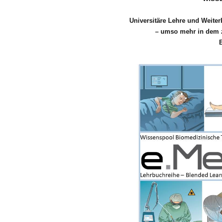
Universitäre Lehre und Weiter
– umso mehr in dem z