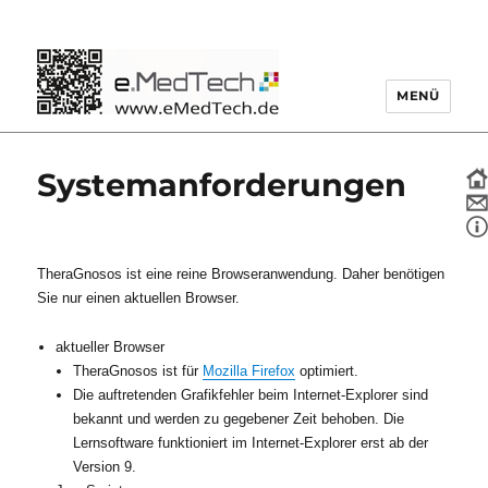
MENÜ
bme2o
Systemanforderungen
TheraGnosos ist eine reine Browseranwendung. Daher benötigen
Sie nur einen aktuellen Browser.
aktueller Browser
TheraGnosos ist für
Mozilla Firefox
optimiert.
Die auftretenden Grafikfehler beim Internet-Explorer sind
bekannt und werden zu gegebener Zeit behoben. Die
Lernsoftware funktioniert im Internet-Explorer erst ab der
Version 9.